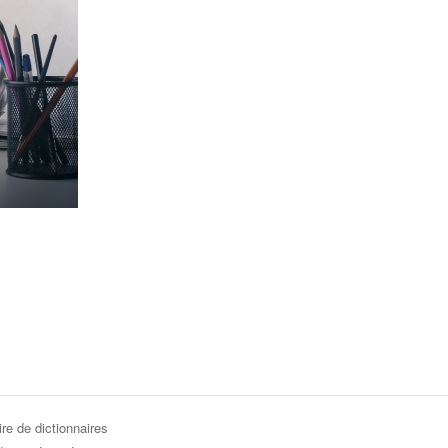
re de dictionnaires