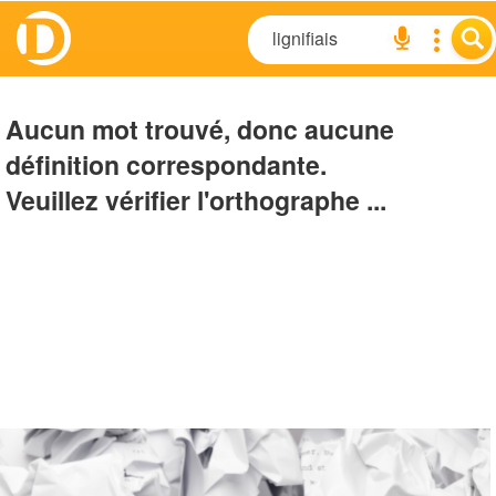
Aucun mot trouvé, donc aucune
définition correspondante.
Veuillez vérifier l'orthographe ...