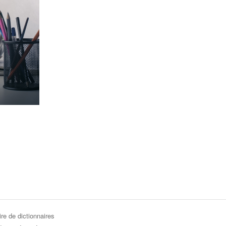
re de dictionnaires