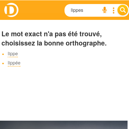
Le mot exact n'a pas été trouvé,
choisissez la bonne orthographe.
lippe
lippée