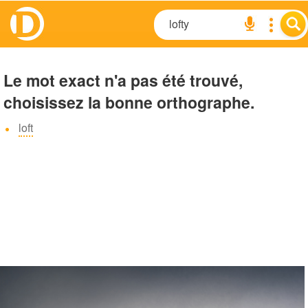
Le mot exact n'a pas été trouvé,
choisissez la bonne orthographe.
loft