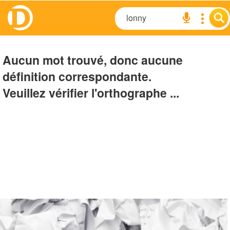
Aucun mot trouvé, donc aucune
définition correspondante.
Veuillez vérifier l'orthographe ...