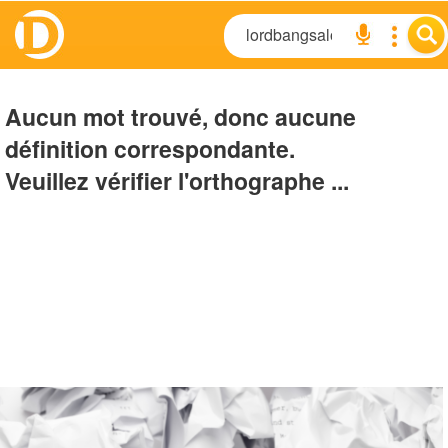
Aucun mot trouvé, donc aucune
définition correspondante.
Veuillez vérifier l'orthographe ...