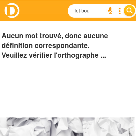
Aucun mot trouvé, donc aucune
définition correspondante.
Veuillez vérifier l'orthographe ...