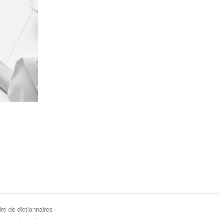
re de dictionnaires