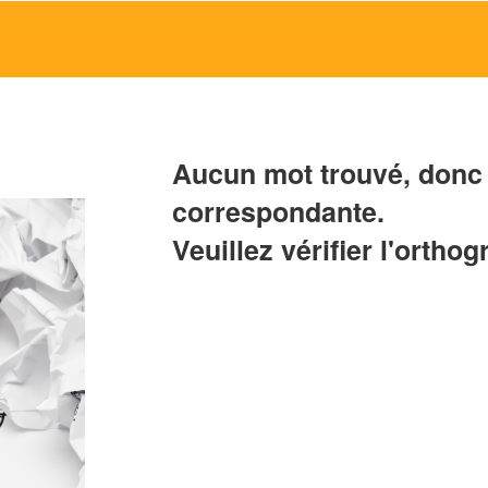
Aucun mot trouvé, donc 
correspondante.
Veuillez vérifier l'orthog