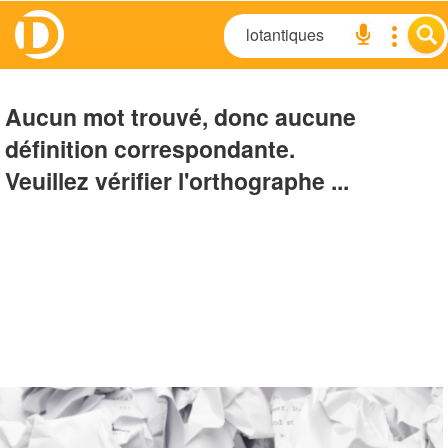
Aucun mot trouvé, donc aucune
définition correspondante.
Veuillez vérifier l'orthographe ...