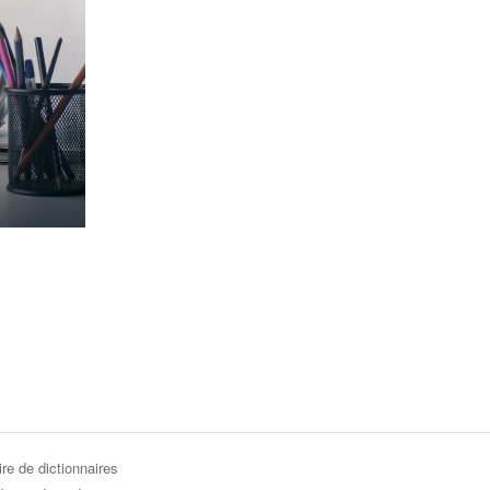
re de dictionnaires