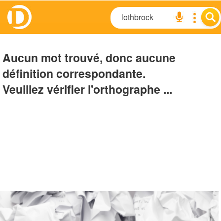
Aucun mot trouvé, donc aucune
définition correspondante.
Veuillez vérifier l'orthographe ...