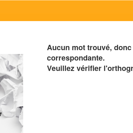
Aucun mot trouvé, donc 
correspondante.
Veuillez vérifier l'orthog