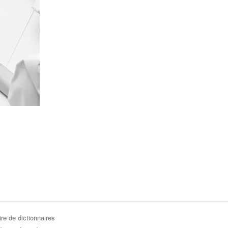
re de dictionnaires