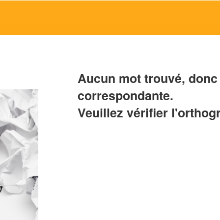
Aucun mot trouvé, donc 
correspondante.
Veuillez vérifier l'orthog