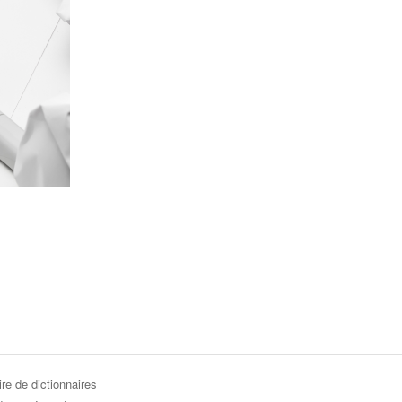
re de dictionnaires