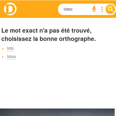
Le mot exact n'a pas été trouvé,
choisissez la bonne orthographe.
loto
lotus