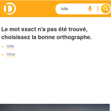
Le mot exact n'a pas été trouvé,
choisissez la bonne orthographe.
lotte
lotus