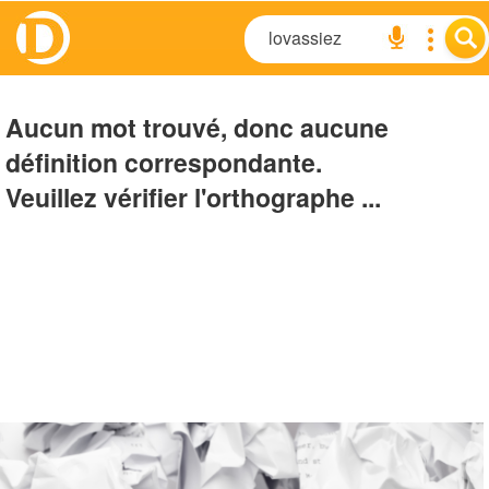
Aucun mot trouvé, donc aucune
définition correspondante.
Veuillez vérifier l'orthographe ...