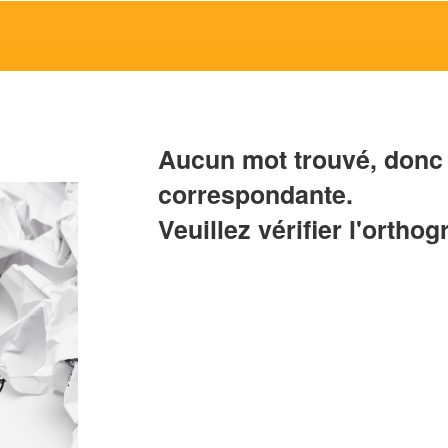
Aucun mot trouvé, donc 
correspondante.
Veuillez vérifier l'orthog