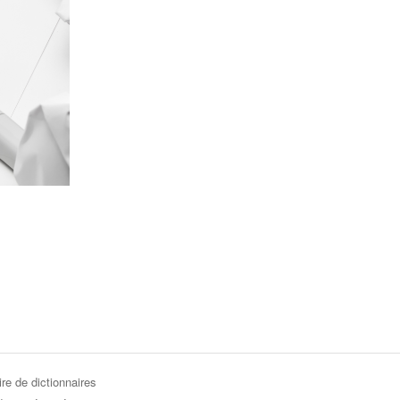
re de dictionnaires