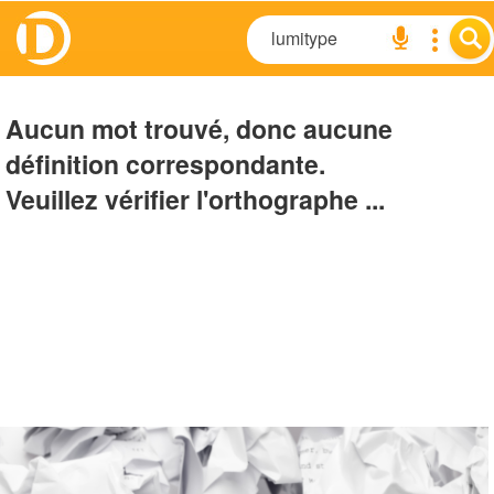
Aucun mot trouvé, donc aucune
définition correspondante.
Veuillez vérifier l'orthographe ...