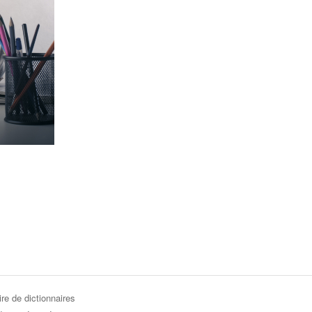
re de dictionnaires