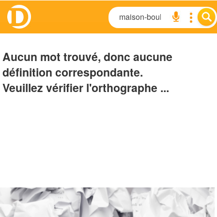
Aucun mot trouvé, donc aucune
définition correspondante.
Veuillez vérifier l'orthographe ...