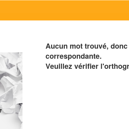
Aucun mot trouvé, donc 
correspondante.
Veuillez vérifier l'orthog