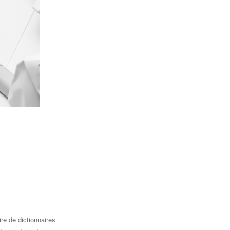
re de dictionnaires