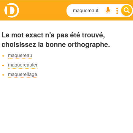
Le mot exact n'a pas été trouvé,
choisissez la bonne orthographe.
maquereau
maquereauter
maquerellage