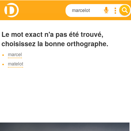
Le mot exact n'a pas été trouvé,
choisissez la bonne orthographe.
marcel
matelot