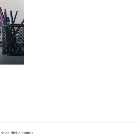
re de dictionnaires