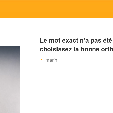
Le mot exact n'a pas été
choisissez la bonne ort
marin