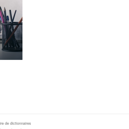
re de dictionnaires