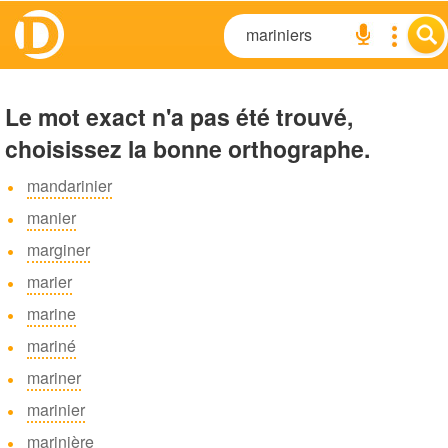
Le mot exact n'a pas été trouvé,
choisissez la bonne orthographe.
mandarinier
manier
marginer
marier
marine
mariné
mariner
marinier
marinière