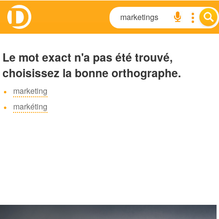
Le mot exact n'a pas été trouvé,
choisissez la bonne orthographe.
marketing
markéting