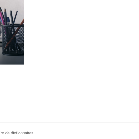
re de dictionnaires