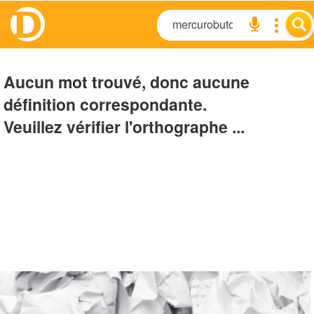
Aucun mot trouvé, donc aucune
définition correspondante.
Veuillez vérifier l'orthographe ...