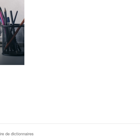
re de dictionnaires