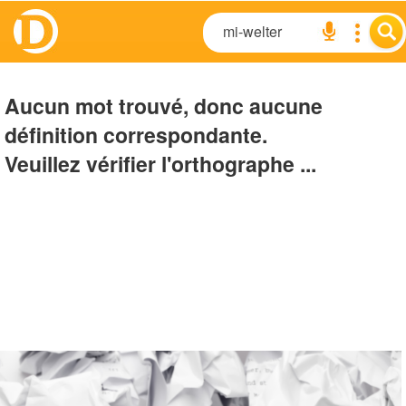
Aucun mot trouvé, donc aucune
définition correspondante.
Veuillez vérifier l'orthographe ...