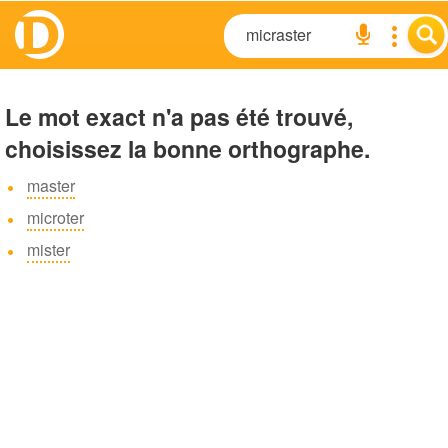
Le mot exact n'a pas été trouvé,
choisissez la bonne orthographe.
master
microter
mister