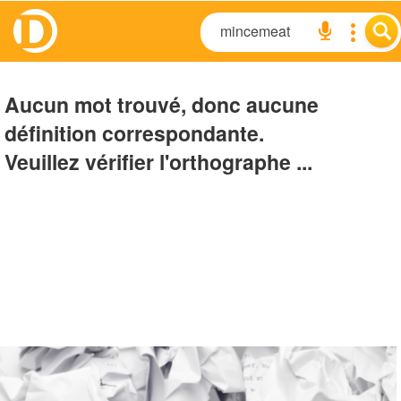
Aucun mot trouvé, donc aucune
définition correspondante.
Veuillez vérifier l'orthographe ...