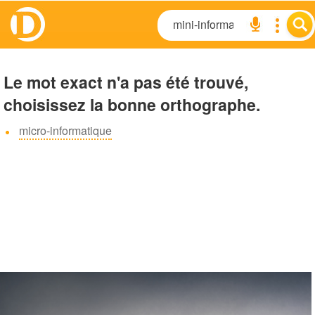
Le mot exact n'a pas été trouvé,
choisissez la bonne orthographe.
micro-informatique