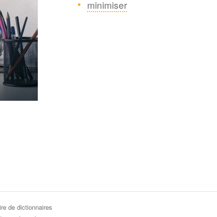
minimiser
re de dictionnaires