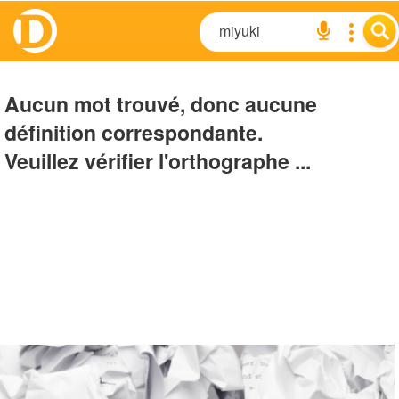
Aucun mot trouvé, donc aucune
définition correspondante.
Veuillez vérifier l'orthographe ...