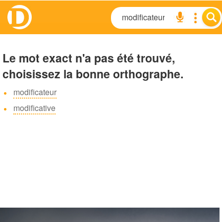
Le mot exact n'a pas été trouvé,
choisissez la bonne orthographe.
modificateur
modificative