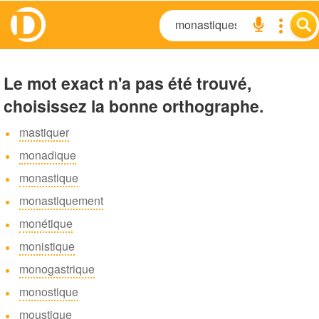
Le mot exact n'a pas été trouvé,
choisissez la bonne orthographe.
mastiquer
monadique
monastique
monastiquement
monétique
monistique
monogastrique
monostique
moustique