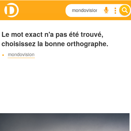
Le mot exact n'a pas été trouvé,
choisissez la bonne orthographe.
mondovision