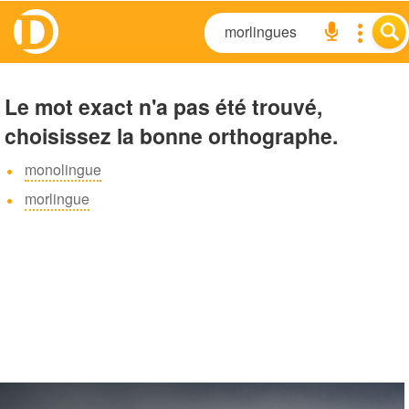
Le mot exact n'a pas été trouvé,
choisissez la bonne orthographe.
monolingue
morlingue