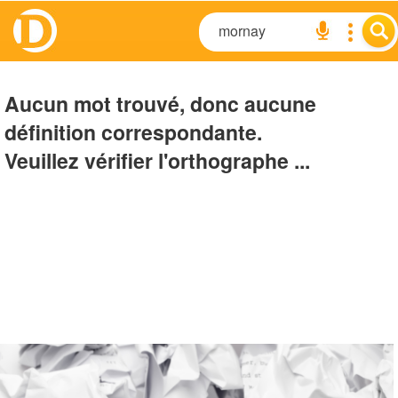
Aucun mot trouvé, donc aucune
définition correspondante.
Veuillez vérifier l'orthographe ...