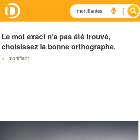
Le mot exact n'a pas été trouvé,
choisissez la bonne orthographe.
mortifiant