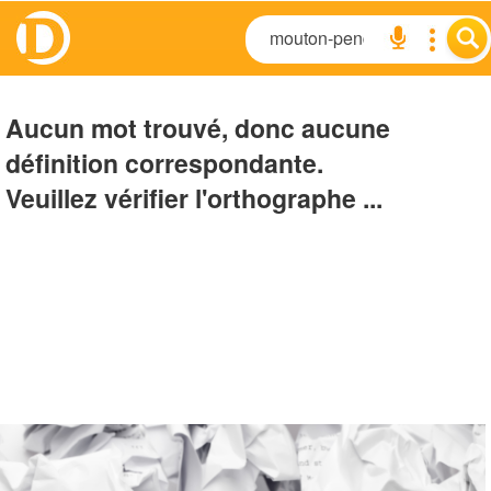
Aucun mot trouvé, donc aucune
définition correspondante.
Veuillez vérifier l'orthographe ...