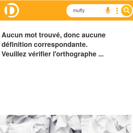
Aucun mot trouvé, donc aucune
définition correspondante.
Veuillez vérifier l'orthographe ...