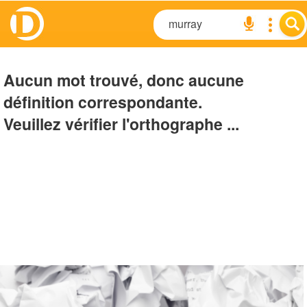
Aucun mot trouvé, donc aucune
définition correspondante.
Veuillez vérifier l'orthographe ...