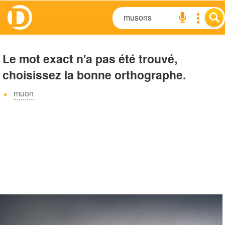
Le mot exact n'a pas été trouvé,
choisissez la bonne orthographe.
muon