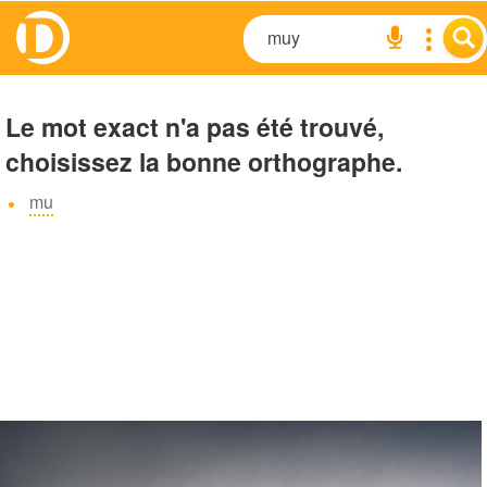
Le mot exact n'a pas été trouvé,
choisissez la bonne orthographe.
mu