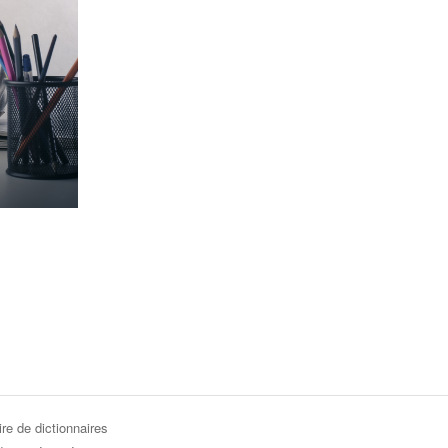
re de dictionnaires