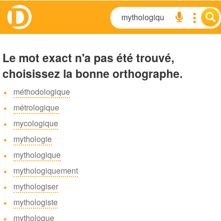
Le mot exact n'a pas été trouvé,
choisissez la bonne orthographe.
méthodologique
métrologique
mycologique
mythologie
mythologique
mythologiquement
mythologiser
mythologiste
mythologue